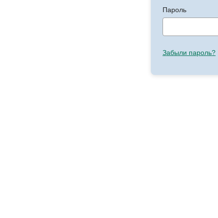
Пароль
Забыли пароль?