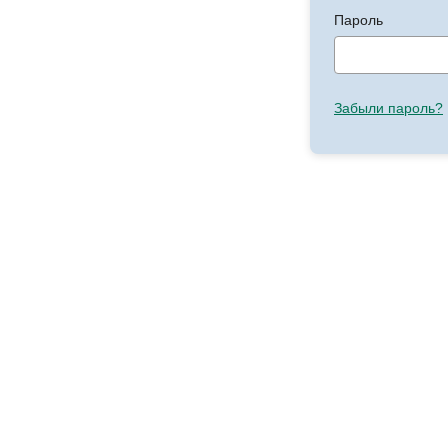
Пароль
Забыли пароль?