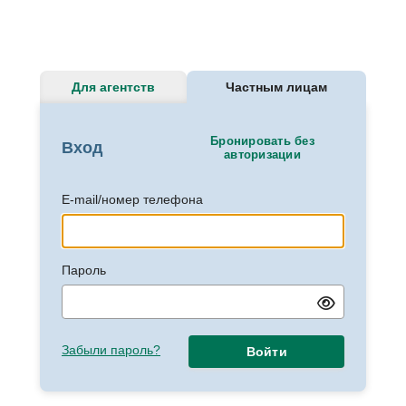
Для агентств
Частным лицам
Бронировать без
Вход
авторизации
E-mail/номер телефона
Пароль
Забыли пароль?
Войти