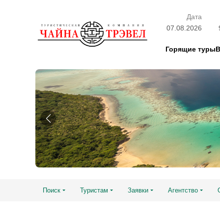
Дата
07.08.2026
Горящие туры
Поиск
Туристам
Заявки
Агентство