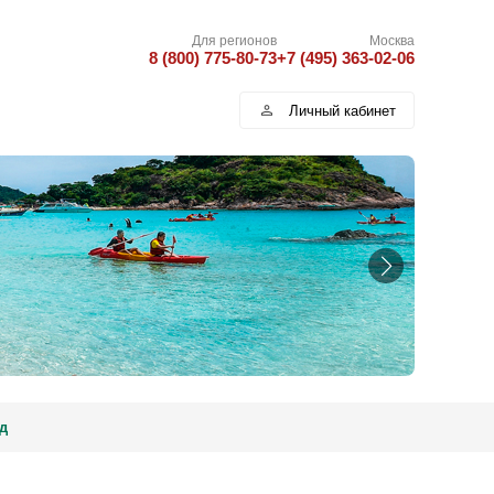
Для регионов
Москва
8 (800) 775-80-73
+7 (495) 363-02-06
Личный кабинет
д