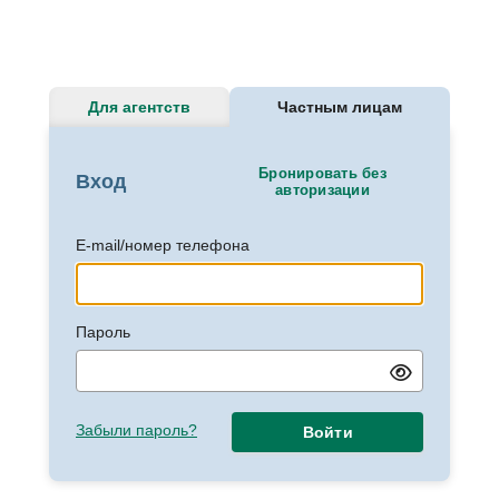
Для агентств
Частным лицам
Бронировать без
Вход
авторизации
E-mail/номер телефона
Пароль
Забыли пароль?
Войти