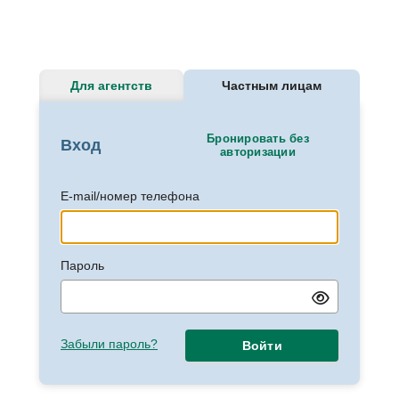
Для агентств
Частным лицам
Бронировать без
Вход
авторизации
E-mail/номер телефона
Пароль
Забыли пароль?
Войти