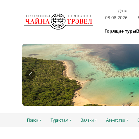
Дата
08.08.2026
Горящие туры
Поиск
Туристам
Заявки
Агентство