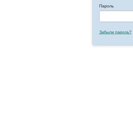
Пароль
Забыли пароль?