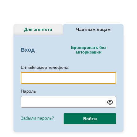
Для агентств
Частным лицам
Бронировать без
Вход
авторизации
E-mail/номер телефона
Пароль
Забыли пароль?
Войти