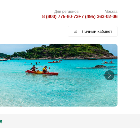
Для регионов
Москва
8 (800) 775-80-73
+7 (495) 363-02-06
Личный кабинет
д