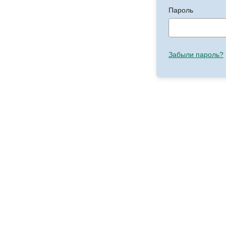
Пароль
Забыли пароль?