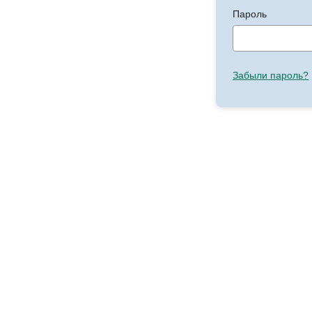
Пароль
Забыли пароль?