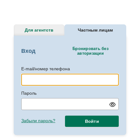
Для агентств
Частным лицам
Бронировать без
Вход
авторизации
E-mail/номер телефона
Пароль
Забыли пароль?
Войти