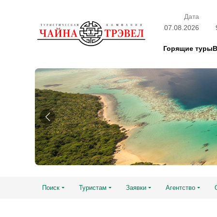
Дата
07.08.2026
Горящие туры
Поиск
Туристам
Заявки
Агентство