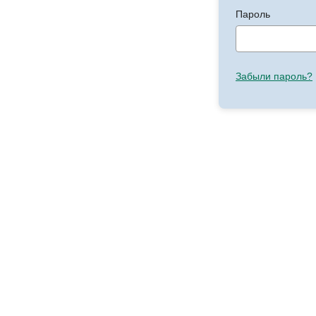
Пароль
Забыли пароль?