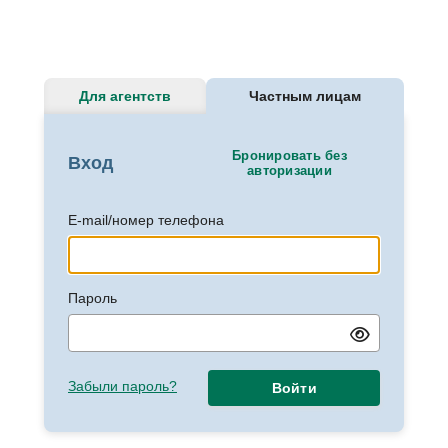
Для агентств
Частным лицам
Бронировать без
Вход
авторизации
E-mail/номер телефона
Пароль
Забыли пароль?
Войти