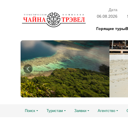
Дата
06.08.2026
Горящие туры
Поиск
Туристам
Заявки
Агентство