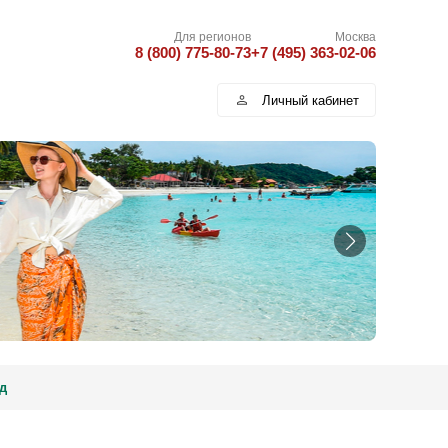
Для регионов
Москва
8 (800) 775-80-73
+7 (495) 363-02-06
Личный кабинет
д