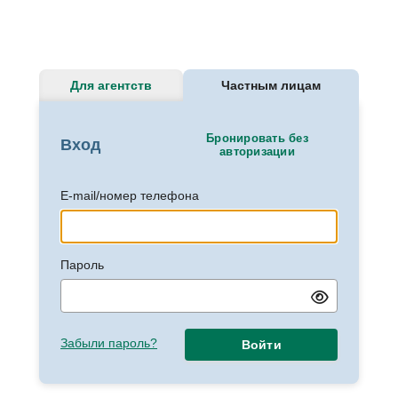
Для агентств
Частным лицам
Бронировать без
Вход
авторизации
E-mail/номер телефона
Пароль
Забыли пароль?
Войти