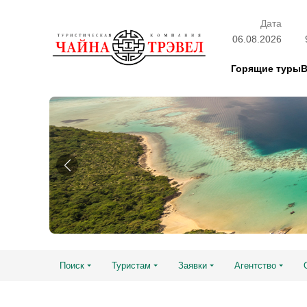
Дата
06.08.2026
Горящие туры
Поиск
Туристам
Заявки
Агентство