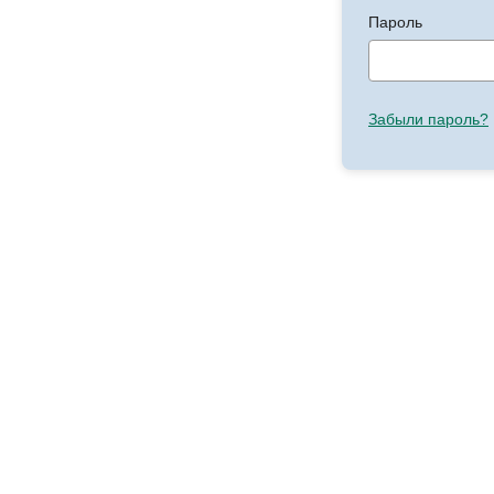
Пароль
Забыли пароль?