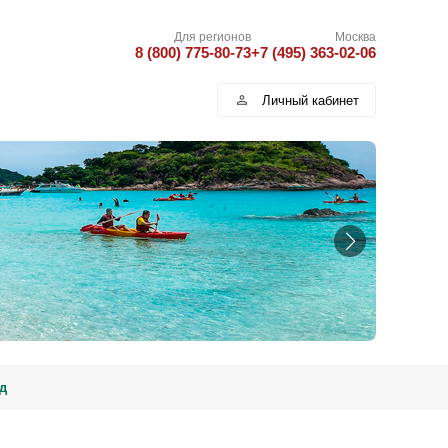
Для регионов
Москва
8 (800) 775-80-73
+7 (495) 363-02-06
Личный кабинет
д