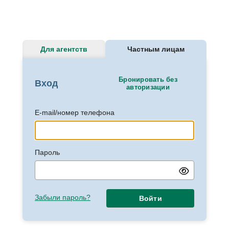
Для агентств
Частным лицам
Бронировать без
Вход
авторизации
E-mail/номер телефона
Пароль
Забыли пароль?
Войти