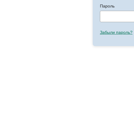
Пароль
Забыли пароль?