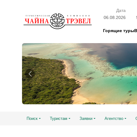
Дата
06.08.2026
Горящие туры
Поиск
Туристам
Заявки
Агентство