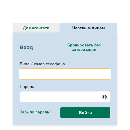
Для агентств
Частным лицам
Бронировать без
Вход
авторизации
E-mail/номер телефона
Пароль
Забыли пароль?
Войти