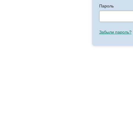
Пароль
Забыли пароль?