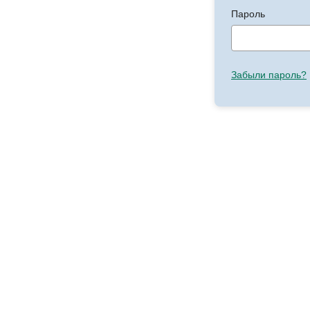
Пароль
Забыли пароль?