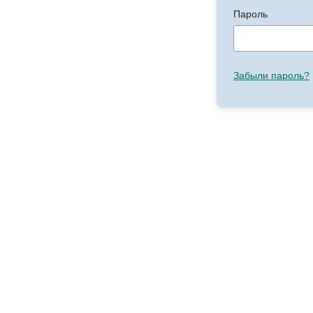
Пароль
Забыли пароль?