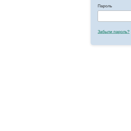
Пароль
Забыли пароль?