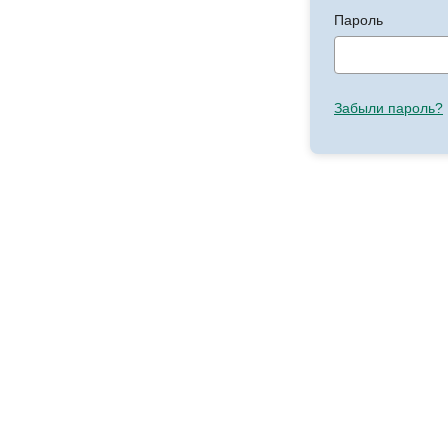
Пароль
Забыли пароль?