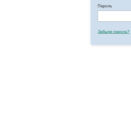
Пароль
Забыли пароль?