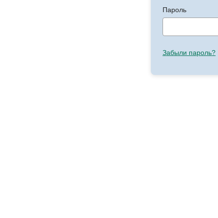
Пароль
Забыли пароль?