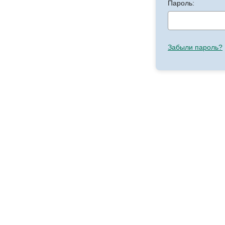
Пароль:
Забыли пароль?