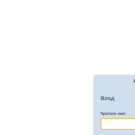
Вход
Краткое имя: