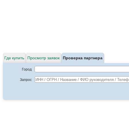
Где купить
Просмотр заявок
Проверка партнера
Город
Запрос